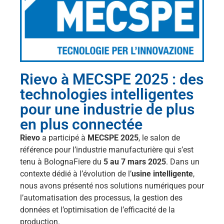
Rievo à MECSPE 2025 : des
technologies intelligentes
pour une industrie de plus
en plus connectée
Rievo
a participé à
MECSPE 2025
, le salon de
référence pour l’industrie manufacturière qui s’est
tenu à BolognaFiere du
5 au 7 mars 2025
. Dans un
contexte dédié à l’évolution de l’
usine intelligente
,
nous avons présenté nos solutions numériques pour
l’automatisation des processus, la gestion des
données et l’optimisation de l’efficacité de la
production.