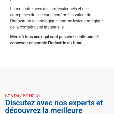
La rencontre avec des professionnels et des
entreprises du secteur a confirmé la valeur de
l’innovation technologique comme levier stratégique
de la compétitivité industrielle.
Merci à tous ceux qui sont passés : continuons à
concevoir ensemble l’industrie du futur.
CONTACTEZ-NOUS
Discutez avec nos experts et
découvrez la meilleure