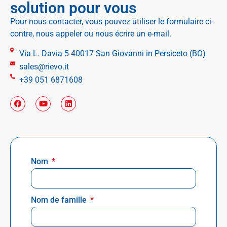
solution pour vous
Pour nous contacter, vous pouvez utiliser le formulaire ci-
contre, nous appeler ou nous écrire un e-mail.
Via L. Davia 5 40017 San Giovanni in Persiceto (BO)
sales@rievo.it
+39 051 6871608
Nom
Nom de famille