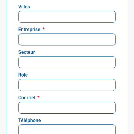
Villes
Entreprise
Secteur
Rôle
Courriel
Téléphone